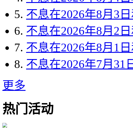
5.
不息在2026年8月
6.
不息在2026年8月
7.
不息在2026年8月
8.
不息在2026年7月
更多
热门活动