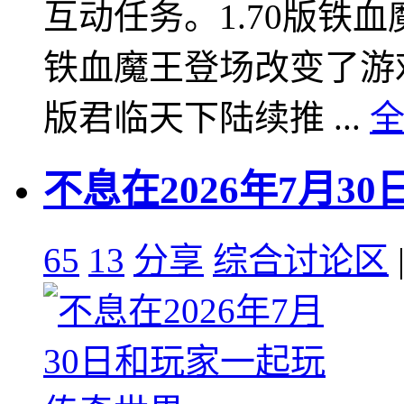
互动任务。1.70版铁
铁血魔王登场改变了游戏格
版君临天下陆续推 ...
不息在2026年7月
65
13
分享
综合讨论区