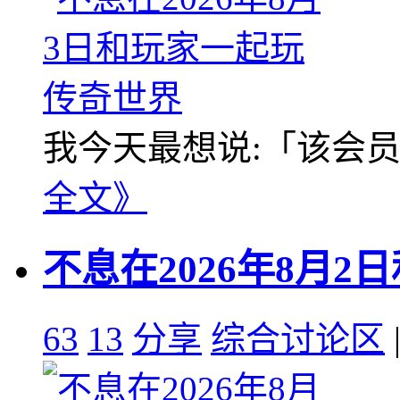
我今天最想说:「该会员没
全文》
不息在2026年8月
63
13
分享
综合讨论区