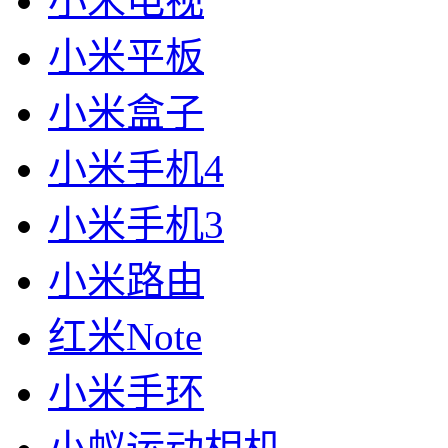
小米电视
小米平板
小米盒子
小米手机4
小米手机3
小米路由
红米Note
小米手环