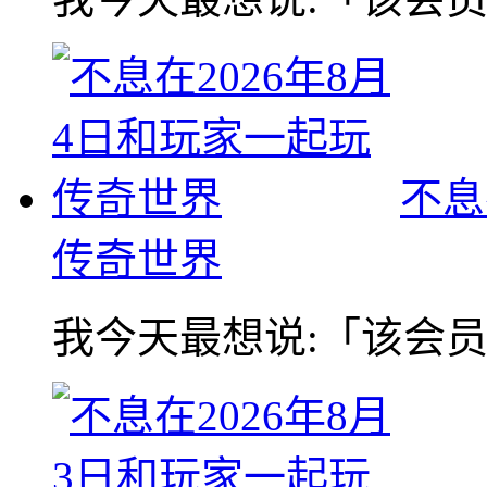
不息
传奇世界
我今天最想说:「该会员没