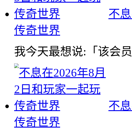
不息
传奇世界
我今天最想说:「该会员没
不息
传奇世界