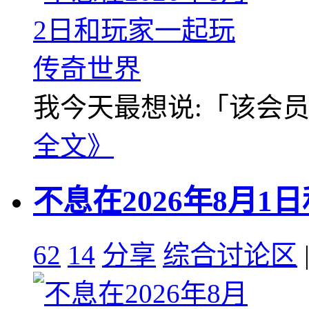
我今天最想说:「该会员没
全文》
不息在2026年8月
62
14
分享
综合讨论区