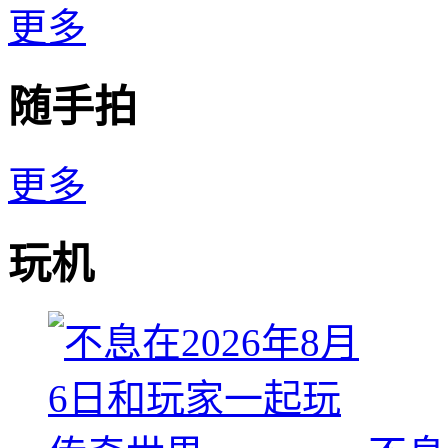
更多
随手拍
更多
玩机