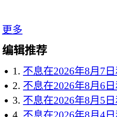
更多
编辑推荐
1.
不息在2026年8月
2.
不息在2026年8月
3.
不息在2026年8月
4.
不息在2026年8月