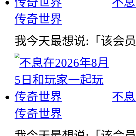
不息
传奇世界
我今天最想说:「该会员没
不息
传奇世界
我今天最想说:「该会员没