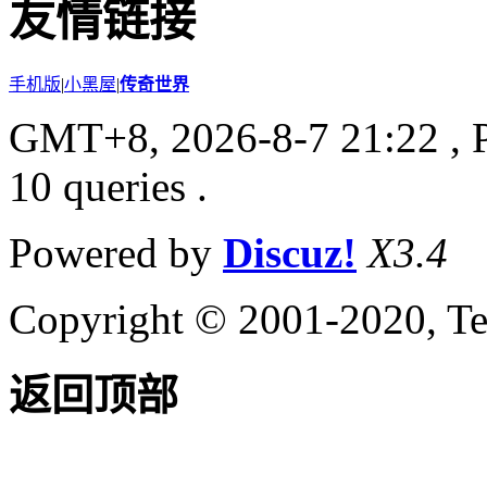
友情链接
手机版
|
小黑屋
|
传奇世界
GMT+8, 2026-8-7 21:22
, 
10 queries .
Powered by
Discuz!
X3.4
Copyright © 2001-2020, Te
返回顶部