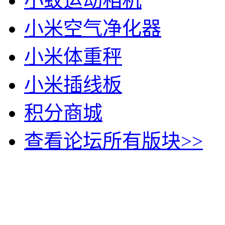
小蚁运动相机
小米空气净化器
小米体重秤
小米插线板
积分商城
查看论坛所有版块>>